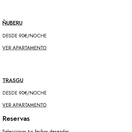
ÑUBERU
DESDE 90€/NOCHE
VER APARTAMENTO
TRASGU
DESDE 90€/NOCHE
VER APARTAMENTO
Reservas
Seleccionas tus fechas deseadas