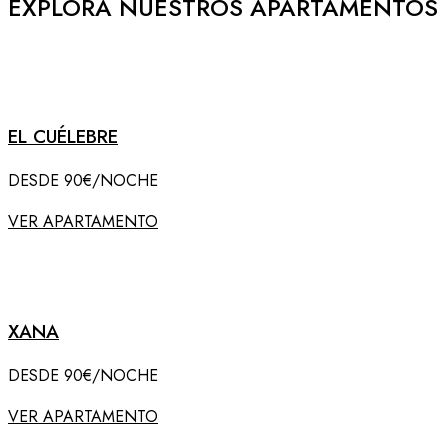
EXPLORA NUESTROS APARTAMENTOS
EL CUÉLEBRE
DESDE 90€/NOCHE
VER APARTAMENTO
XANA
DESDE 90€/NOCHE
VER APARTAMENTO