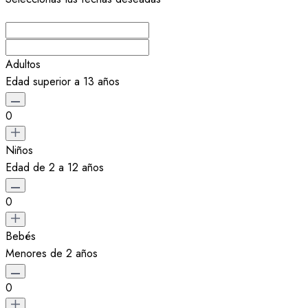
Adultos
Edad superior a 13 años
0
Niños
Edad de 2 a 12 años
0
Bebés
Menores de 2 años
0