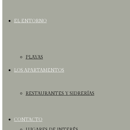
EL ENTORNO
PLAYAS
LOS APARTAMENTOS
RESTAURANTES Y SIDRERÍAS
CONTACTO
LUGARES DE INTERÉS