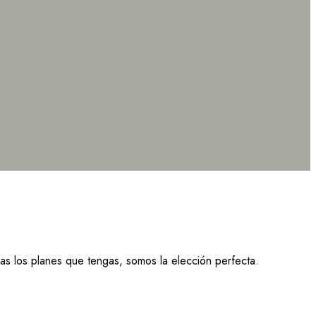
as los planes que tengas, somos la elección perfecta.