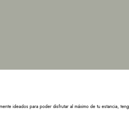
ente ideados para poder disfrutar al máximo de tu estancia, teng